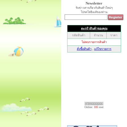
Newsletter
รับข่าวสารเกี่ยวกับสินค้าใหม่ๆ
โปรดใส่อีเมล์ของท่าน
Online:
185
user