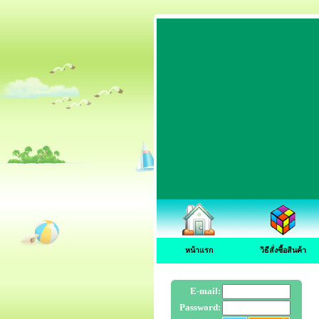
หน้าแรก
วิธีสั่งซื้อสินค้า
E-mail:
Password: