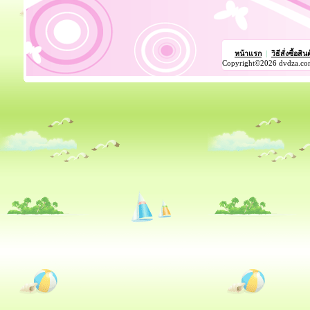
หน้าแรก
|
วิธีสั่งซื้อสิน
Copyright©2026 dvdza.co