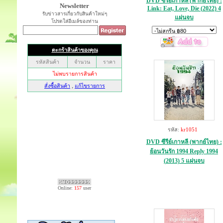
DVD ซีรีย์เกาหลี (พากย์ไทย) :
Newsletter
Link: Eat, Love, Die (2022) 4
รับข่าวสารเกี่ยวกับสินค้าใหม่ๆ
แผ่นจบ
โปรดใส่อีเมล์ของท่าน
รหัส:
kr1051
DVD ซีรีย์เกาหลี (พากย์ไทย) :
ย้อนวันรัก 1994 Reply 1994
(2013) 5 แผ่นจบ
Online:
157
user