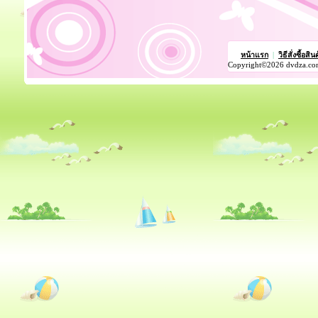
หน้าแรก
|
วิธีสั่งซื้อสิน
Copyright©2026 dvdza.co