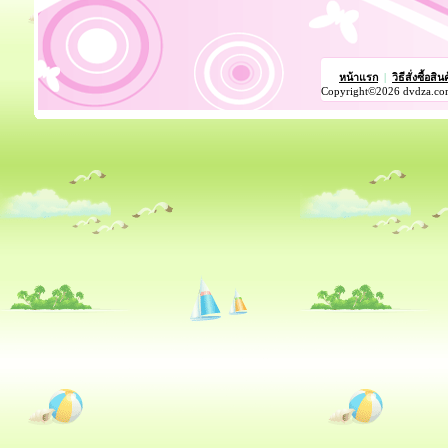
หน้าแรก
|
วิธีสั่งซื้อสิน
Copyright©2026 dvdza.co