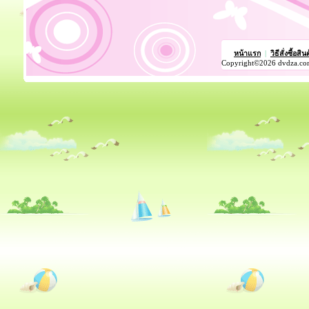
หน้าแรก
|
วิธีสั่งซื้อสิน
Copyright©2026 dvdza.co