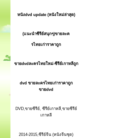
หนังdvd update (หนังใหม่ล่าสุด)
(แนะนำซีรีย์สนุกๆ)ขายละค
รไทยเก่าราคาถูก
ขายdvdละครไทยใหม่-ซีรีย์เกาหลีถูก
dvd ขายละครไทยเก่าราคาถูก
ขายdvd
DVD,ขายซีรีย์, ซีรีย์เกาหลี,ขายซีรีย์
เกาหลี
2014-2015,ซีรีย์จีน (หนังจีนชุด)