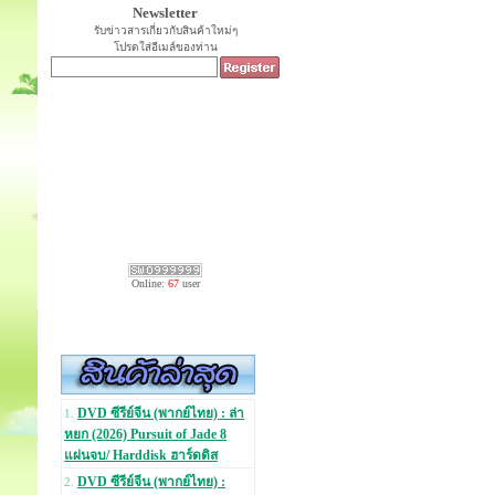
Newsletter
รับข่าวสารเกี่ยวกับสินค้าใหม่ๆ
โปรดใส่อีเมล์ของท่าน
Online:
67
user
DVD ซีรีย์จีน (พากย์ไทย) : ล่า
1.
หยก (2026) Pursuit of Jade 8
แผ่นจบ/ Harddisk ฮาร์ดดิส
DVD ซีรีย์จีน (พากย์ไทย) :
2.