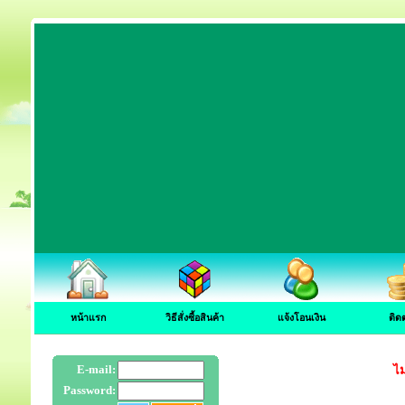
หน้าแรก
วิธีสั่งซื้อสินค้า
แจ้งโอนเงิน
ติด
E-mail:
ไม
Password: