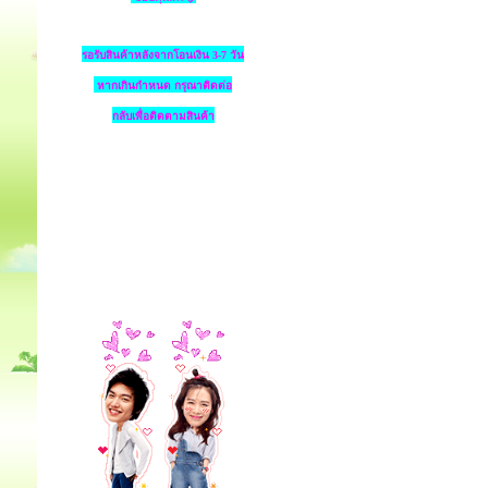
รอรับสินค้าหลังจากโอนเงิน 3-7 วัน
หากเกินกำหนด
กรุณาติดต่อ
กลับเพื่อติดตามสินค้า