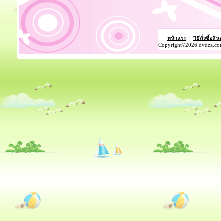
หน้าแรก
|
วิธีสั่งซื้อสิน
Copyright©2026 dvdza.co