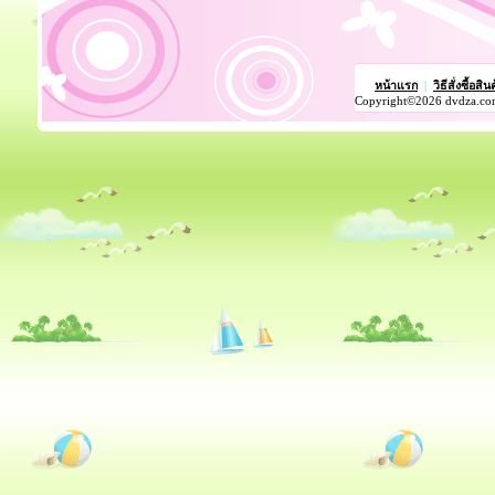
หน้าแรก
|
วิธีสั่งซื้อสิน
Copyright©2026 dvdza.co