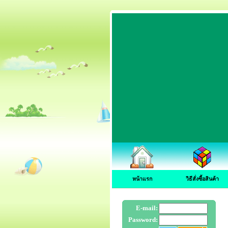
หน้าแรก
วิธีสั่งซื้อสินค้า
E-mail:
Password: