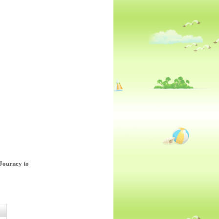
Journey to