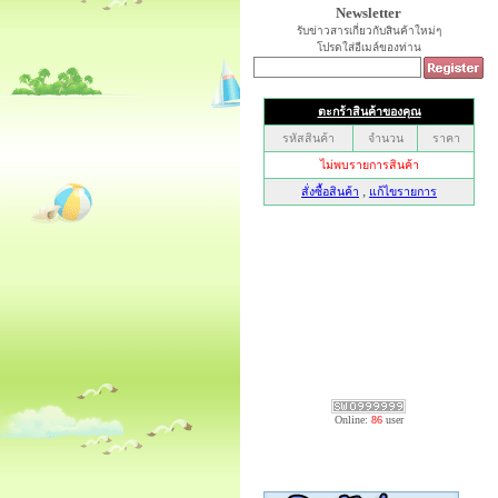
Newsletter
รับข่าวสารเกี่ยวกับสินค้าใหม่ๆ
โปรดใส่อีเมล์ของท่าน
Online:
86
user