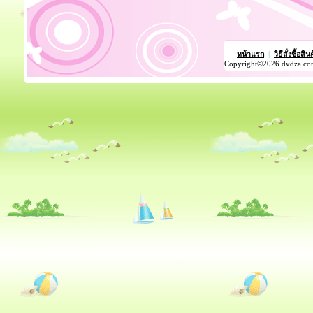
หน้าแรก
|
วิธีสั่งซื้อสิน
Copyright©2026 dvdza.co