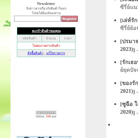
Newsletter
ซีรี่ย์
รับข่าวสารเกี่ยวกับสินค้าใหม่ๆ
โปรดใส่อีเมล์ของท่าน
[
เล่ห์ร
ซีรี่ย์ย
[
ปรมาจา
2023)
]
-
[
รักเธอ
ย์ยุคปัจ
[
ของรัก
2021)
]
-
[
ซูฉือ 
2020)
]
-
Online:
164
user