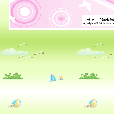
หน้าแรก
|
วิธีสั่งซื้อสิน
Copyright©2026 dvdza.co