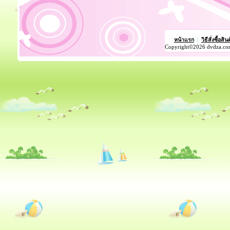
หน้าแรก
|
วิธีสั่งซื้อสิน
Copyright©2026 dvdza.co