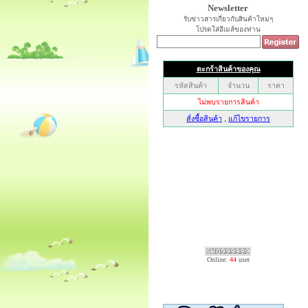
Newsletter
รับข่าวสารเกี่ยวกับสินค้าใหม่ๆ
โปรดใส่อีเมล์ของท่าน
Online:
44
user