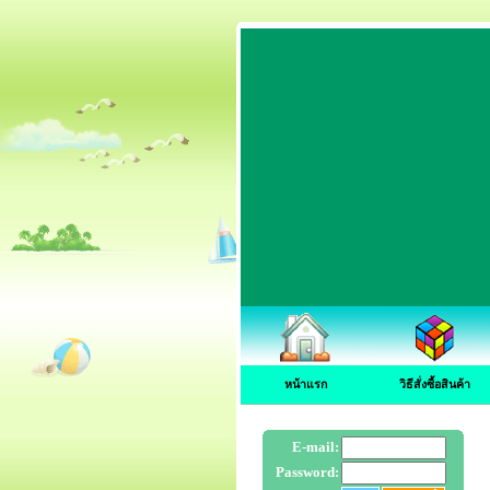
หน้าแรก
วิธีสั่งซื้อสินค้า
E-mail:
Password: