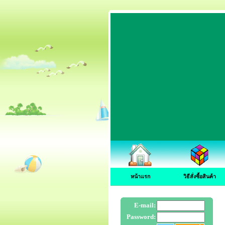
หน้าแรก
วิธีสั่งซื้อสินค้า
E-mail:
Password: