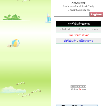
Newsletter
รับข่าวสารเกี่ยวกับสินค้าใหม่ๆ
โปรดใส่อีเมล์ของท่าน
Online:
64
user