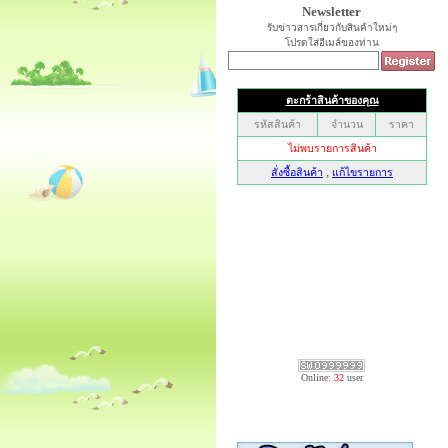
Newsletter
รับข่าวสารเกี่ยวกับสินค้าใหม่ๆ
โปรดใส่อีเมล์ของท่าน
Online:
32
user