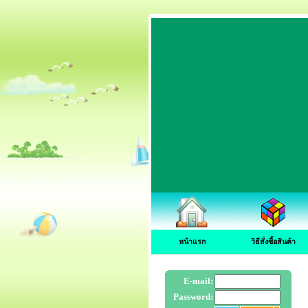
หน้าแรก
วิธีสั่งซื้อสินค้า
E-mail:
Password: