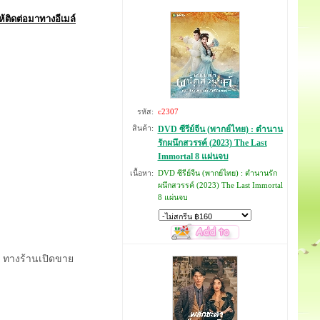
ให้ติดต่อมาทางอีเมล์
รหัส:
c2307
สินค้า:
DVD ซีรีย์จีน (พากย์ไทย) : ตำนาน
รักผนึกสวรรค์ (2023) The Last
Immortal 8 แผ่นจบ
เนื้อหา:
DVD ซีรีย์จีน (พากย์ไทย) : ตำนานรัก
ผนึกสวรรค์ (2023) The Last Immortal
8 แผ่นจบ
ดี ทางร้านเปิดขาย