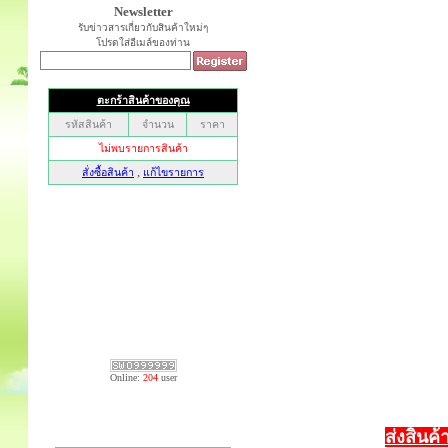
Newsletter
รับข่าวสารเกี่ยวกับสินค้าใหม่ๆ
โปรดใส่อีเมล์ของท่าน
Online:
204
user
ส่งสินค