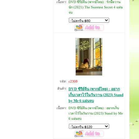
เนื้อหา:
DVD ซีรีย์จีน (พากย์ไทย) : รักนี้หวาน
นัก (2021) The Sweetest Secret 4 แผ่น
จบ
รหัส:
c2308
สินค้า:
DVD ซีรีย์จีน (พากย์ไทย) : อยาก
เก็บเวลาไว้ในวันวาน (2023) Stand
by Me 6 แผ่นจบ
เนื้อหา:
DVD ซีรีย์จีน (พากย์ไทย) : อยากเก็บ
เวลาไว้ในวันวาน (2023) Stand by Me
6 แผ่นจบ