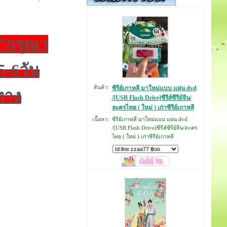
"กรุณา
5-6วัน
สินค้า:
ซีรีย์เกาหลี มาใหม่แบบ แผ่น dvd
ทาง
/[USB Flash Drive]ซีรีส์ซีรีย์จีน/
ละครไทย ( ใหม่ ) เก่าซีรีย์เกาหลี
เนื้อหา:
ซีรีย์เกาหลี มาใหม่แบบ แผ่น dvd
/[USB Flash Drive]ซีรีส์ซีรีย์จีน/ละคร
ไทย ( ใหม่ ) เก่าซีรีย์เกาหลี