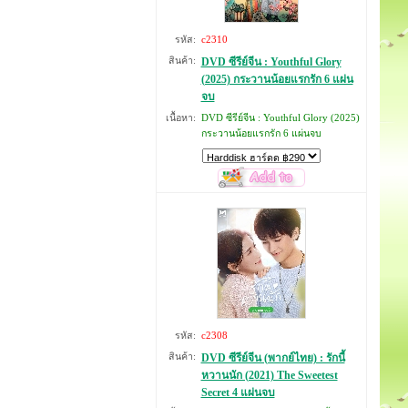
รหัส:
c2310
สินค้า:
DVD ซีรีย์จีน : Youthful Glory
(2025) กระวานน้อยแรกรัก 6 แผ่น
จบ
เนื้อหา:
DVD ซีรีย์จีน : Youthful Glory (2025)
กระวานน้อยแรกรัก 6 แผ่นจบ
รหัส:
c2308
สินค้า:
DVD ซีรีย์จีน (พากย์ไทย) : รักนี้
หวานนัก (2021) The Sweetest
Secret 4 แผ่นจบ