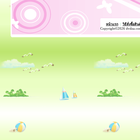
หน้าแรก
|
วิธีสั่งซื้อสิน
Copyright©2026 dvdza.co