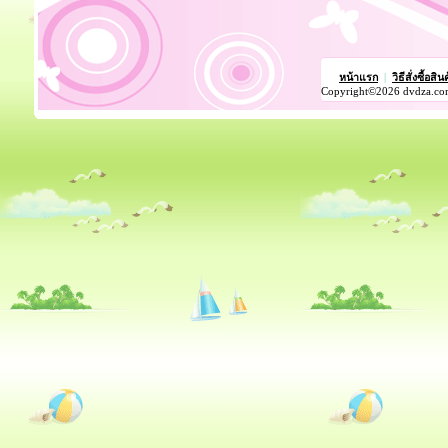
หน้าแรก
|
วิธีสั่งซื้อสิน
Copyright©2026 dvdza.co