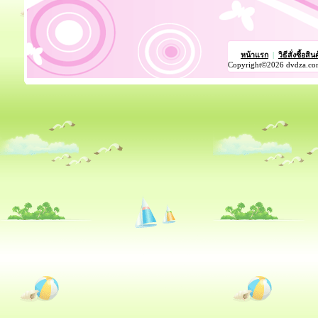
หน้าแรก
|
วิธีสั่งซื้อสิน
Copyright©2026 dvdza.co