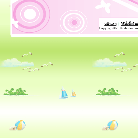
หน้าแรก
|
วิธีสั่งซื้อสิน
Copyright©2026 dvdza.co